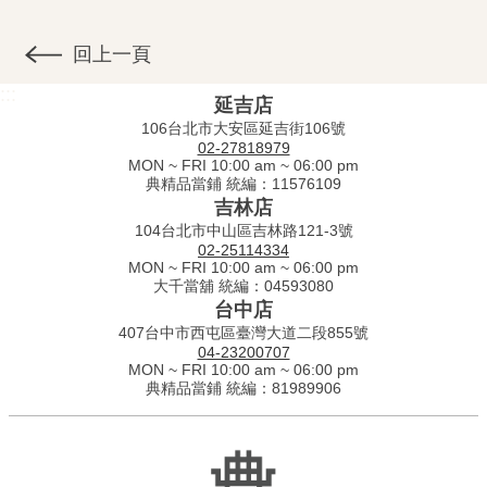
回上一頁
:::
延吉店
106台北市大安區延吉街106號
02-27818979
MON ~ FRI 10:00 am ~ 06:00 pm
典精品當鋪 統編：11576109
吉林店
104台北市中山區吉林路121-3號
02-25114334
MON ~ FRI 10:00 am ~ 06:00 pm
大千當舖 統編：04593080
台中店
407台中市西屯區臺灣大道二段855號
04-23200707
MON ~ FRI 10:00 am ~ 06:00 pm
典精品當鋪 統編：81989906