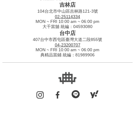
吉林店
104台北市中山區吉林路121-3號
02-25114334
MON ~ FRI 10:00 am ~ 06:00 pm
大千當舖 統編：04593080
台中店
407台中市西屯區臺灣大道二段855號
04-23200707
MON ~ FRI 10:00 am ~ 06:00 pm
典精品當鋪 統編：81989906