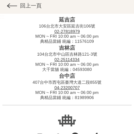
回上一頁
:::
延吉店
106台北市大安區延吉街106號
02-27818979
MON ~ FRI 10:00 am ~ 06:00 pm
典精品當鋪 統編：11576109
吉林店
104台北市中山區吉林路121-3號
02-25114334
MON ~ FRI 10:00 am ~ 06:00 pm
大千當舖 統編：04593080
台中店
407台中市西屯區臺灣大道二段855號
04-23200707
MON ~ FRI 10:00 am ~ 06:00 pm
典精品當鋪 統編：81989906