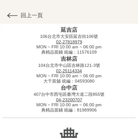
回上一頁
:::
延吉店
106台北市大安區延吉街106號
02-27818979
MON ~ FRI 10:00 am ~ 06:00 pm
典精品當鋪 統編：11576109
吉林店
104台北市中山區吉林路121-3號
02-25114334
MON ~ FRI 10:00 am ~ 06:00 pm
大千當舖 統編：04593080
台中店
407台中市西屯區臺灣大道二段855號
04-23200707
MON ~ FRI 10:00 am ~ 06:00 pm
典精品當鋪 統編：81989906