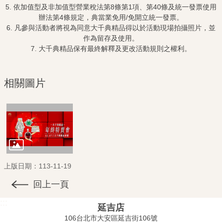
5. 依加值型及非加值型營業稅法第8條第1項、第40條及統一發票使用
辦法第4條規定，典當業免用/免開立統一發票。
6. 凡參與活動者將視為同意大千典精品得以於活動現場拍攝照片，並
作為留存及使用。
7. 大千典精品保有最終解釋及更改活動規則之權利。
相關圖片
上版日期：113-11-19
回上一頁
:::
延吉店
106台北市大安區延吉街106號