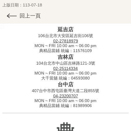
上版日期：113-07-18
回上一頁
:::
延吉店
106台北市大安區延吉街106號
02-27818979
MON ~ FRI 10:00 am ~ 06:00 pm
典精品當鋪 統編：11576109
吉林店
104台北市中山區吉林路121-3號
02-25114334
MON ~ FRI 10:00 am ~ 06:00 pm
大千當舖 統編：04593080
台中店
407台中市西屯區臺灣大道二段855號
04-23200707
MON ~ FRI 10:00 am ~ 06:00 pm
典精品當鋪 統編：81989906