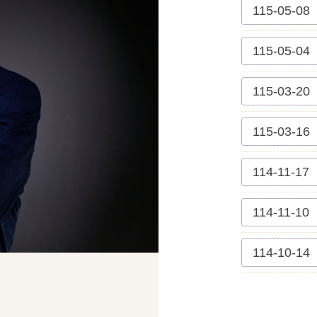
115-05-08
115-05-04
115-03-20
115-03-16
114-11-17
114-11-10
114-10-14