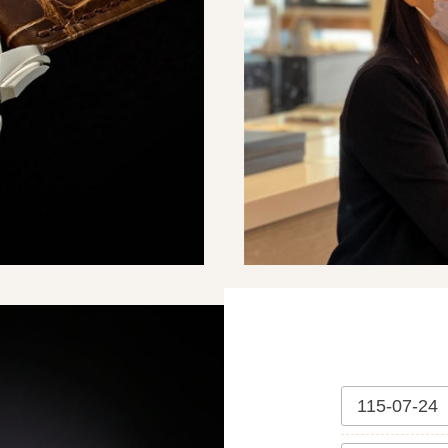
115-07-24