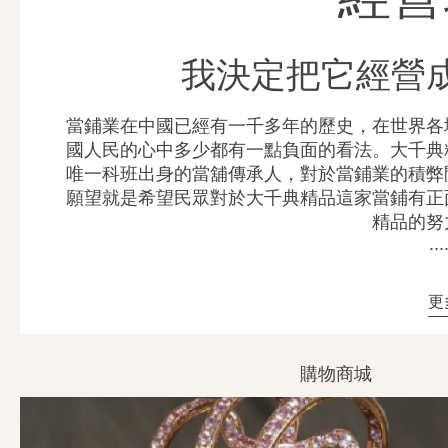
我決定把它經營
當鋪業在中國已經有一千多年的歷史，在世界各
國人民的心中多少都有一點負面的看法。大千典
唯一科班出身的當舖傳承人，對於當鋪業的積弊
願望就是希望民眾對於大千典精品這家當鋪有正
精品的努
...
更
購物商城