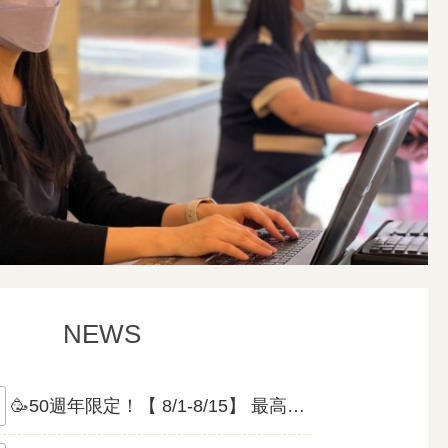
NEWS
🥳50週年限定！【 8/1-8/15】 最高可折抵8萬 🎉