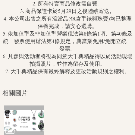
2. 所有特賣商品修改需自費。
3. 商品保證卡於5月29日之後陸續寄送。
4. 本公司出售之所有流當品(包含手錶與珠寶)均已整理
保養完成，請安心選購。
5. 依加值型及非加值型營業稅法第8條第1項、第40條及
統一發票使用辦法第4條規定，典當業免用/免開立統一
發票。
6. 凡參與活動者將視為同意大千典精品得以於活動現場
拍攝照片，並作為留存及使用。
7. 大千典精品保有最終解釋及更改活動規則之權利。
相關圖片