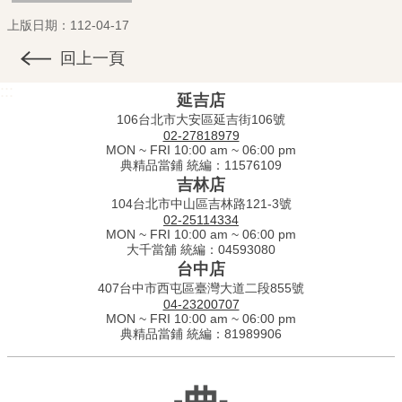
上版日期：112-04-17
回上一頁
:::
延吉店
106台北市大安區延吉街106號
02-27818979
MON ~ FRI 10:00 am ~ 06:00 pm
典精品當鋪 統編：11576109
吉林店
104台北市中山區吉林路121-3號
02-25114334
MON ~ FRI 10:00 am ~ 06:00 pm
大千當舖 統編：04593080
台中店
407台中市西屯區臺灣大道二段855號
04-23200707
MON ~ FRI 10:00 am ~ 06:00 pm
典精品當鋪 統編：81989906