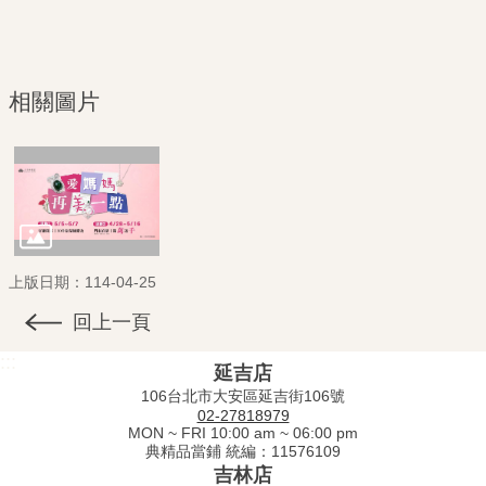
相關圖片
上版日期：114-04-25
回上一頁
:::
延吉店
106台北市大安區延吉街106號
02-27818979
MON ~ FRI 10:00 am ~ 06:00 pm
典精品當鋪 統編：11576109
吉林店