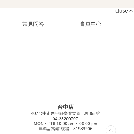
close
常見問答
會員中心
台中店
407台中市西屯區臺灣大道二段855號
04-23200707
MON ~ FRI 10:00 am ~ 06:00 pm
典精品當鋪 統編：81989906