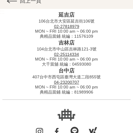
回上一頁
:::
延吉店
106台北市大安區延吉街106號
02-27818979
MON ~ FRI 10:00 am ~ 06:00 pm
典精品當鋪 統編：11576109
吉林店
104台北市中山區吉林路121-3號
02-25114334
MON ~ FRI 10:00 am ~ 06:00 pm
大千當舖 統編：04593080
台中店
407台中市西屯區臺灣大道二段855號
04-23200707
MON ~ FRI 10:00 am ~ 06:00 pm
典精品當鋪 統編：81989906