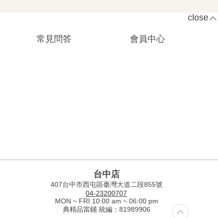
close
常見問答
會員中心
台中店
407台中市西屯區臺灣大道二段855號
04-23200707
MON ~ FRI 10:00 am ~ 06:00 pm
典精品當鋪 統編：81989906