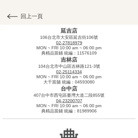
回上一頁
:::
延吉店
106台北市大安區延吉街106號
02-27818979
MON ~ FRI 10:00 am ~ 06:00 pm
典精品當鋪 統編：11576109
吉林店
104台北市中山區吉林路121-3號
02-25114334
MON ~ FRI 10:00 am ~ 06:00 pm
大千當舖 統編：04593080
台中店
407台中市西屯區臺灣大道二段855號
04-23200707
MON ~ FRI 10:00 am ~ 06:00 pm
典精品當鋪 統編：81989906