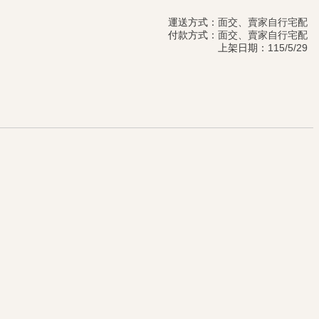
運送方式：
面交、賣家自行宅配
付款方式：
面交、賣家自行宅配
上架日期：
115/5/29