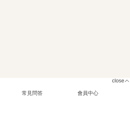
close
常見問答
會員中心