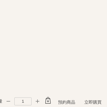
1
量
預約商品
立即購買