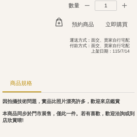
1
數量
預約商品
立即購買
運送方式：
面交、賣家自行宅配
付款方式：
面交、賣家自行宅配
上架日期：
115/7/14
商品規格
因拍攝技術問題，實品比照片漂亮許多，歡迎來店鑑賞
本商品同步於門市展售，僅此一件。若有喜歡，歡迎洽詢或到
店欣賞唷!